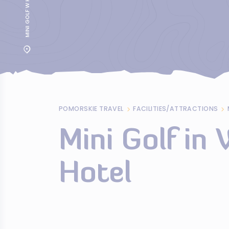
POMORSKIE TRAVEL
FACILITIES/ATTRACTIONS
Mini Golf in
Hotel