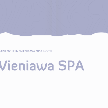
MINI GOLF IN WIENIAWA SPA HOTEL
 Wieniawa SPA