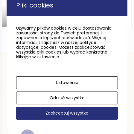
Gdańsk
Pliki cookies
DISTANCE —
Używamy plików cookies w celu dostosowania
zawartości strony do Twoich preferencji i
zapewnienia lepszych doświadczeń. Więcej
informacji znajdziesz w naszej polityce
dotyczącej cookies. Możesz zaakceptować
wszystkie pliki cookies lub wybrać konkretne
klikając w ustawienia.
Ustawienia
Odrzuć wszystko
Zaakceptuj wszystko