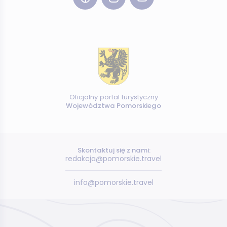
Oficjalny portal turystyczny
Województwa Pomorskiego
Skontaktuj się z nami:
redakcja@pomorskie.travel
info@pomorskie.travel