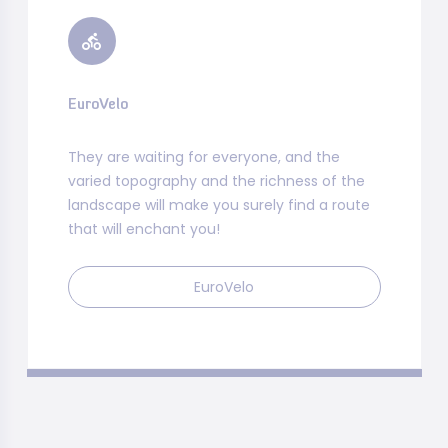
EuroVelo
They are waiting for everyone, and the
varied topography and the richness of the
landscape will make you surely find a route
that will enchant you!
EuroVelo