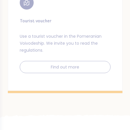
Tourist voucher
Use a tourist voucher in the Pomeranian
Voivodeship. We invite you to read the
regulations.
Find out more