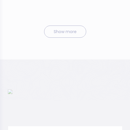
Show more