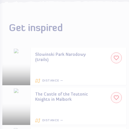
Get inspired
Slowinski Park Narodowy
(trails)
DISTANCE —
The Castle of the Teutonic
Knights in Malbork
DISTANCE —