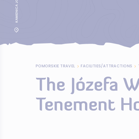
POMORSKIE TRAVEL
FACILITIES/ATTRACTIONS
The Józefa 
Tenement H