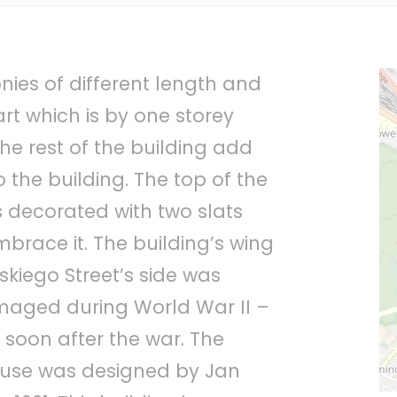
nies of different length and
rt which is by one storey
he rest of the building add
 the building. The top of the
s decorated with two slats
mbrace it. The building’s wing
ńskiego Street’s side was
maged during World War II –
 soon after the war. The
use was designed by Jan