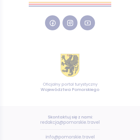
Oficjalny portal turystyczny
Województwa Pomorskiego
Skontaktuj się z nami:
redakcja@pomorskie.travel
info@pomorskie.travel