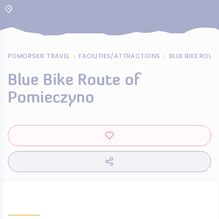
POMORSKIE TRAVEL
FACILITIES/ATTRACTIONS
BLUE BIKE ROU
Blue Bike Route of
Pomieczyno