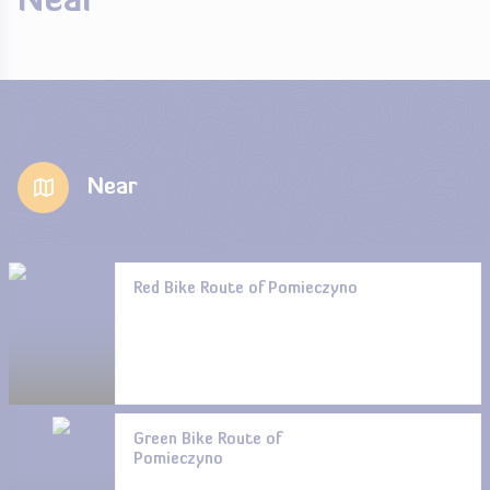
Near
Near
Red Bike Route of Pomieczyno
Green Bike Route of
Pomieczyno