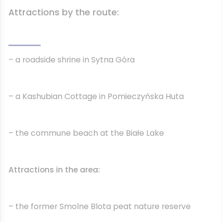
Attractions by the route:
– a roadside shrine in Sytna Góra
– a Kashubian Cottage in Pomieczyńska Huta
– the commune beach at the Białe Lake
Attractions in the area:
– the former Smolne Blota peat nature reserve