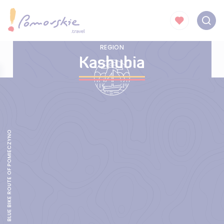
REGION
Kashubia
BLUE BIKE ROUTE OF POMIECZYNO