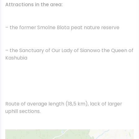
Attractions in the area:
– the former Smolne Blota peat nature reserve
– the Sanctuary of Our Lady of Sianowo the Queen of
Kashubia
Route of average length (18,5 km), lack of larger
uphill sections.