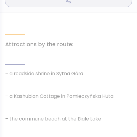
Attractions by the route:
– a roadside shrine in Sytna Góra
– a Kashubian Cottage in Pomieczyńska Huta
– the commune beach at the Biale Lake