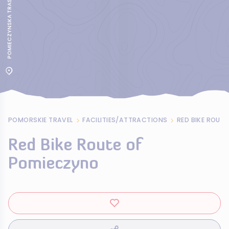
POMIECZYNSKA TRASA CZERWONA
POMORSKIE TRAVEL
FACILITIES/ATTRACTIONS
RED BIKE ROUT
Red Bike Route of
Pomieczyno