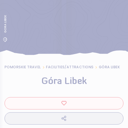
GORA LIBEK
POMORSKIE TRAVEL
FACILITIES/ATTRACTIONS
GÓRA LIBEK
Góra Libek