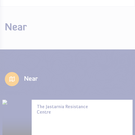
Near
Near
The Jastarnia Resistance
Centre