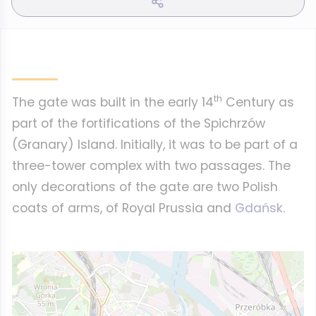
th
The gate was built in the early 14
Century as
part of the fortifications of the Spichrzów
(Granary) Island. Initially, it was to be part of a
three-tower complex with two passages. The
only decorations of the gate are two Polish
coats of arms, of Royal Prussia and
Gdańsk
.