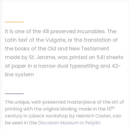
It is one of the 48 preserved incunables. The
Latin text of the Vulgate, or the translation of
the books of the Old and New Testament
made by St. Jerome, was printed on 541 sheets
of paper in a narrow dual typesetting and 42-
line system
This unique, well-preserved masterpiece of the art of
th
printing with the original binding, made in the 15
century in Lübeck workshop by Heinrich Coster, can
be seen in the
Diocesan Museum in Pelplin.