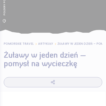
POMORSKIE TRAVEL
ARTYKUŁY
Żuławy w jeden dzień –
pomysł na wycieczkę