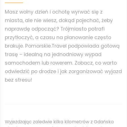
Masz wolny dzień i ochotę wyrwać się z
miasta, ale nie wiesz, dokąd pojechać, żeby
naprawdę odpocząć? Trójmiasto potrafi
przytłoczyć, a czasu na planowanie często
brakuje. Pomorskie.Travel podpowiada gotową
trasę – idealną na jednodniowy wypad
samochodem lub rowerem. Zobacz, co warto
odwiedzić po drodze i jak zorganizować wyjazd
bez stresu!
Wyjeżdżając zaledwie kilka kilometrów z Gdańska