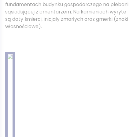
fundamentach budynku gospodarczego na plebani
sąsiadującej z cmentarzem. Na kamieniach wyryte
są daty śmierci, inicjały zmarłych oraz gmerki (znaki
własnościowe).