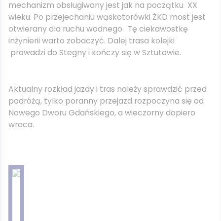
mechanizm obsługiwany jest jak na początku XX
wieku. Po przejechaniu wąskotorówki ŻKD most jest
otwierany dla ruchu wodnego. Tę ciekawostkę
inżynierii warto zobaczyć. Dalej trasa kolejki
prowadzi do Stegny i kończy się w Sztutowie.
Aktualny rozkład jazdy i tras należy sprawdzić przed
podróżą, tylko poranny przejazd rozpoczyna się od
Nowego Dworu Gdańskiego, a wieczorny dopiero
wraca.