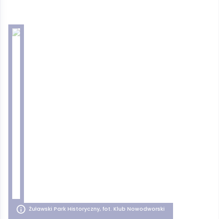
Żuławski Park Historyczny, fot. Klub Nowodworski