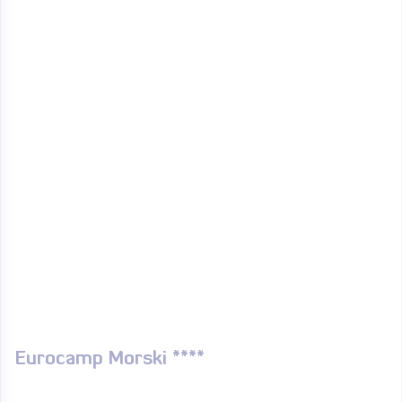
Eurocamp Morski ****