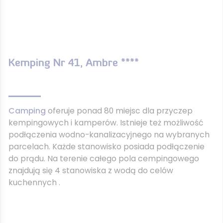
Kemping Nr 41, Ambre ****
Camping
oferuje ponad 80 miejsc dla przyczep
kempingowych i kamperów. Istnieje też możliwość
podłączenia wodno-kanalizacyjnego na wybranych
parcelach. Każde stanowisko posiada podłączenie
do prądu. Na terenie całego pola cempingowego
znajdują się 4 stanowiska z wodą do celów
kuchennych .