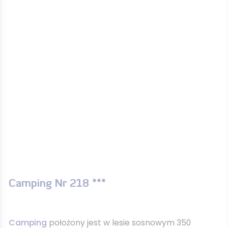
Camping Nr 218 ***
Camping
położony jest w lesie sosnowym 350