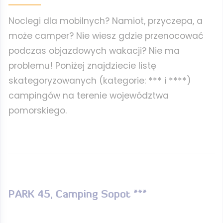
Noclegi dla mobilnych? Namiot, przyczepa, a
może camper? Nie wiesz gdzie przenocować
podczas objazdowych wakacji? Nie ma
problemu! Poniżej znajdziecie listę
skategoryzowanych (kategorie: *** i ****)
campingów na terenie województwa
pomorskiego.
PARK 45, Camping Sopot ***