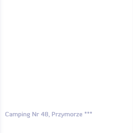
Camping Nr 48, Przymorze ***