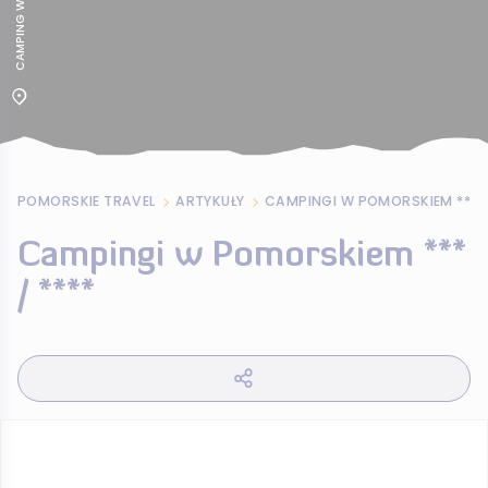
POMORSKIE TRAVEL
ARTYKUŁY
CAMPINGI W POMORSKIEM *** /
Campingi w Pomorskiem ***
/ ****