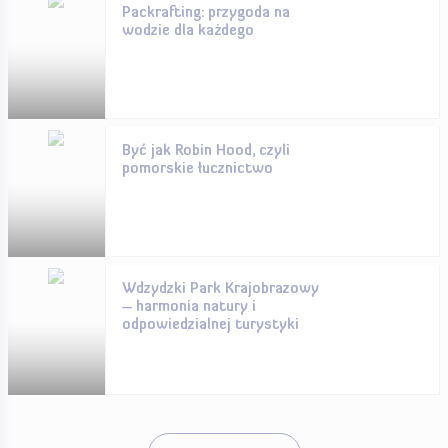
Packrafting: przygoda na
wodzie dla każdego
Być jak Robin Hood, czyli
pomorskie łucznictwo
Wdzydzki Park Krajobrazowy
– harmonia natury i
odpowiedzialnej turystyki