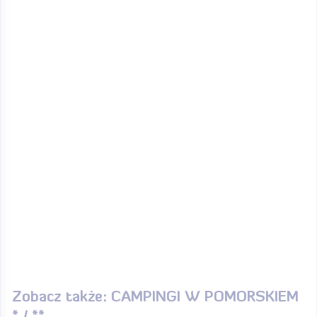
Zobacz także: CAMPINGI W POMORSKIEM