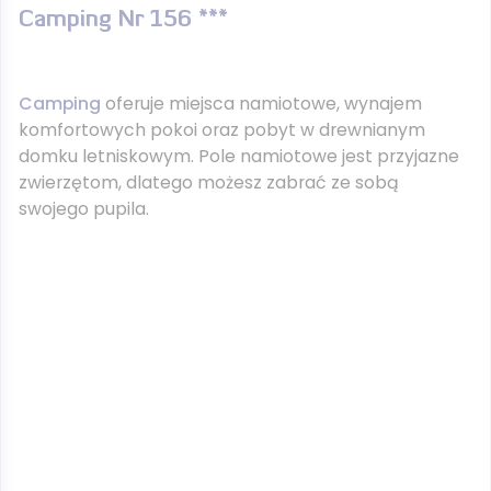
Camping Nr 156 ***
Camping
oferuje miejsca namiotowe, wynajem
komfortowych pokoi oraz pobyt w drewnianym
domku letniskowym. Pole namiotowe jest przyjazne
zwierzętom, dlatego możesz zabrać ze sobą
swojego pupila.