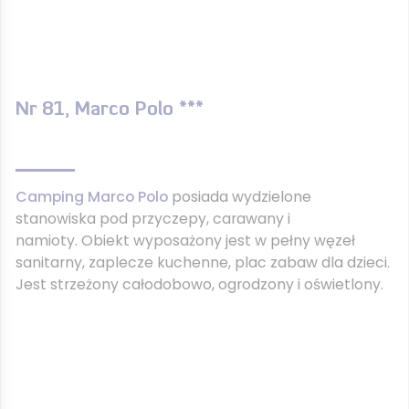
Nr 81, Marco Polo ***
Camping Marco Polo
posiada wydzielone
stanowiska pod przyczepy, carawany i
namioty. Obiekt wyposażony jest w pełny węzeł
sanitarny, zaplecze kuchenne, plac zabaw dla dzieci.
Jest strzeżony całodobowo, ogrodzony i oświetlony.