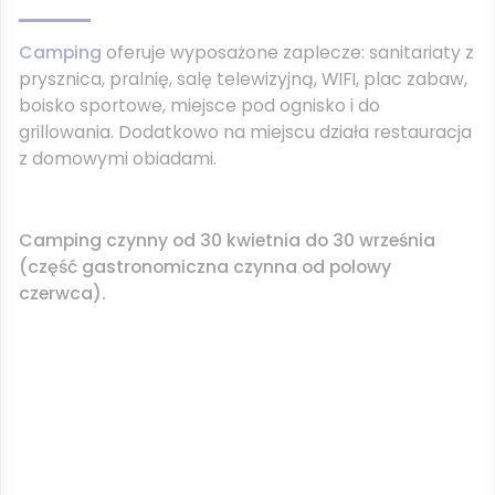
Camping
oferuje wyposażone zaplecze: sanitariaty z
prysznica, pralnię, salę telewizyjną, WIFI, plac zabaw,
boisko sportowe, miejsce pod ognisko i do
grillowania. Dodatkowo na miejscu działa restauracja
z domowymi obiadami.
Camping czynny od 30 kwietnia do 30 września
(część gastronomiczna czynna od polowy
czerwca).