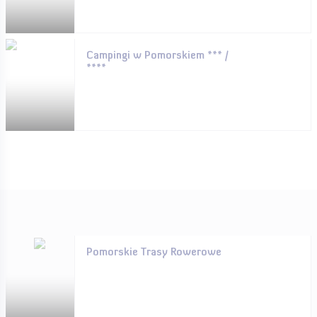
Campingi w Pomorskiem *** /
****
Pomorskie Trasy Rowerowe