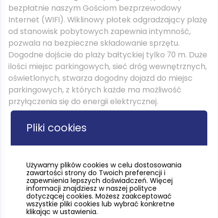
bezpłatnie naszym Gościom bezprzewodowy
Internet (WIFI). Wiklinowy płotek odgradzający plażę
od stanowisk pobytowych zapewnia intymność,
pozwala na bezpieczne składowanie sprzętu.
Dogodne dojście do plaży bałtyckiej tylko 70 m. Duże
ilości miejsc parkingowych, sieć dróg wewnętrznych,
oświetlonych, stwarza dogodny dojazd do miejsc
parkingowych, z których każde ma możliwość
przyłączenia się do energii elektrycznej.
Pliki cookies
Używamy plików cookies w celu dostosowania
zawartości strony do Twoich preferencji i
zapewnienia lepszych doświadczeń. Więcej
informacji znajdziesz w naszej polityce
dotyczącej cookies. Możesz zaakceptować
wszystkie pliki cookies lub wybrać konkretne
klikając w ustawienia.