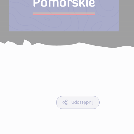
Pomorskie
Udostępnij