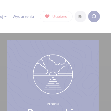
ej
Wydarzenia
Ulubione
EN
REGION