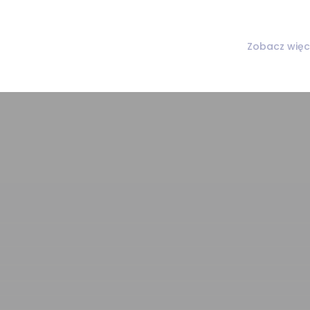
Zobacz więc