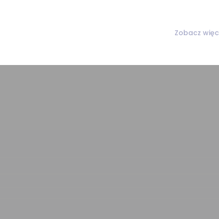
Zobacz więc