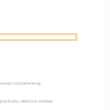
żności od preferencji
packraftu. Niektóre modele