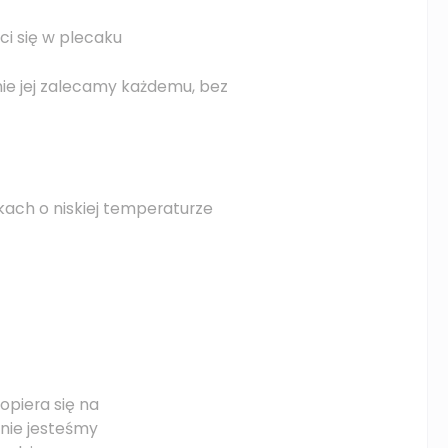
ci się w plecaku
ie jej zalecamy każdemu, bez
ekach o niskiej temperaturze
opiera się na
 nie jesteśmy