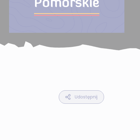
Pomorskie
Udostępnij