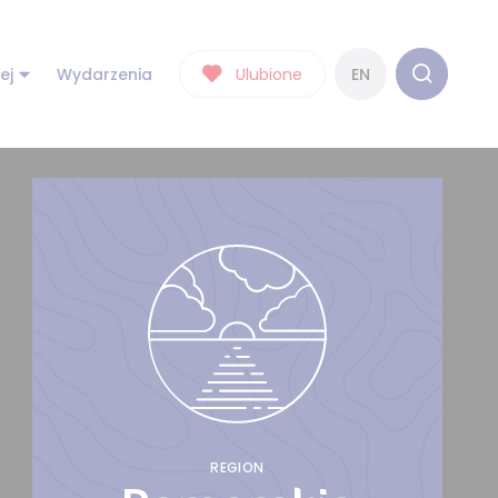
ej
Wydarzenia
Ulubione
EN
REGION