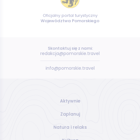
Oficjalny portal turystyczny
Województwa Pomorskiego
Skontaktuj się z nami:
redakcja@pomorskie.travel
info@pomorskie.travel
Aktywnie
Zaplanuj
Natura i relaks