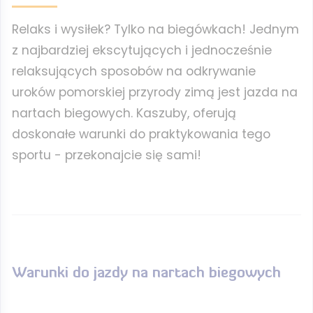
Relaks i wysiłek? Tylko na biegówkach! Jednym
z najbardziej ekscytujących i jednocześnie
relaksujących sposobów na odkrywanie
uroków pomorskiej przyrody zimą jest jazda na
nartach biegowych. Kaszuby, oferują
doskonałe warunki do praktykowania tego
sportu - przekonajcie się sami!
Warunki do jazdy na nartach biegowych