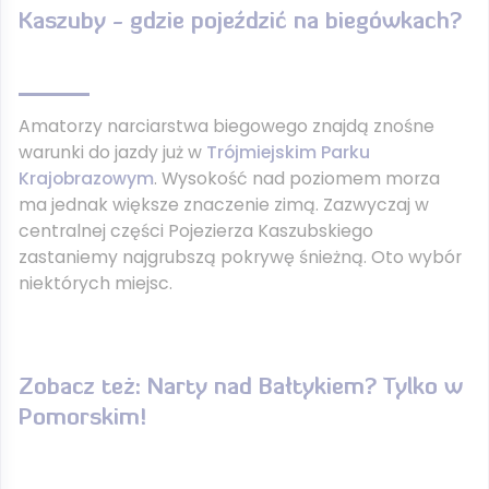
Kaszuby - gdzie pojeździć na biegówkach?
Amatorzy narciarstwa biegowego znajdą znośne
warunki do jazdy już w
Trójmiejskim Parku
Krajobrazowym
. Wysokość nad poziomem morza
ma jednak większe znaczenie zimą. Zazwyczaj w
centralnej części Pojezierza Kaszubskiego
zastaniemy najgrubszą pokrywę śnieżną. Oto wybór
niektórych miejsc.
Zobacz też:
Narty nad Bałtykiem? Tylko w
Pomorskim!