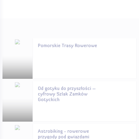
Pomorskie Trasy Rowerowe
Od gotyku do przyszłości –
cyfrowy Szlak Zamków
Gotyckich
Astrobiking - rowerowe
przygody pod gwiazdami