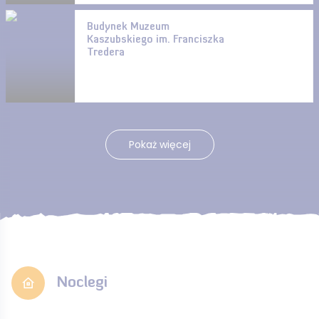
Budynek Muzeum
Kaszubskiego im. Franciszka
Tredera
Pokaż więcej
Noclegi