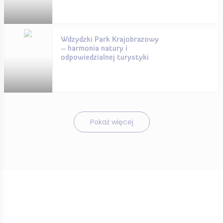
Wdzydzki Park Krajobrazowy
– harmonia natury i
odpowiedzialnej turystyki
Pokaż więcej