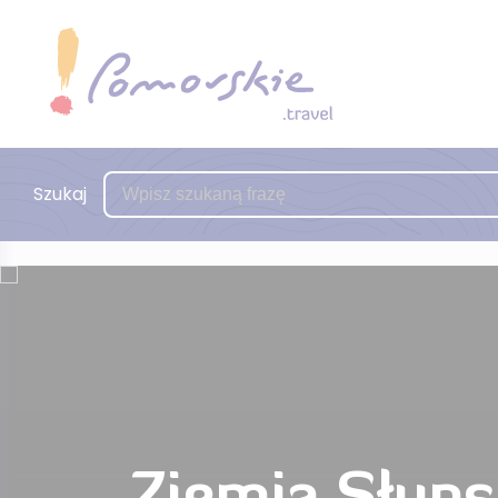
Szukaj