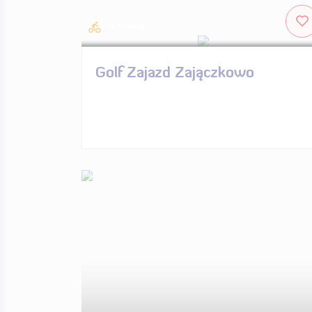
AKTYWNIE
Golf Zajazd Zajączkowo