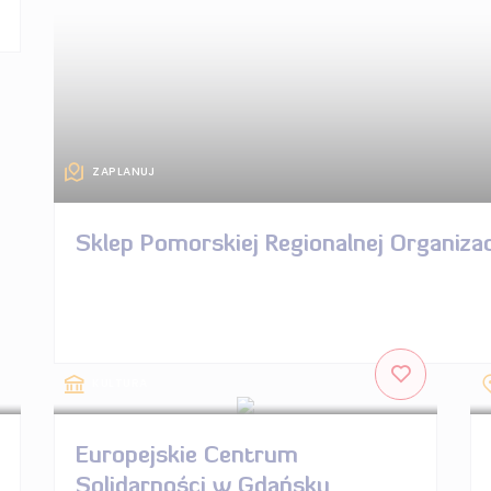
ZAPLANUJ
Sklep Pomorskiej Regionalnej Organizac
KULTURA
Europejskie Centrum
Solidarności w Gdańsku