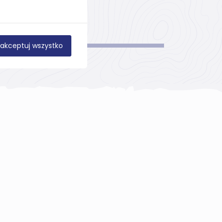
akceptuj wszystko