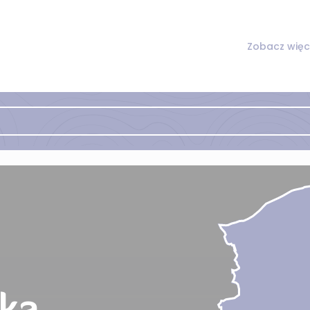
Zobacz więc