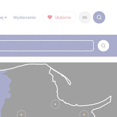
ej
Wydarzenia
Ulubione
EN