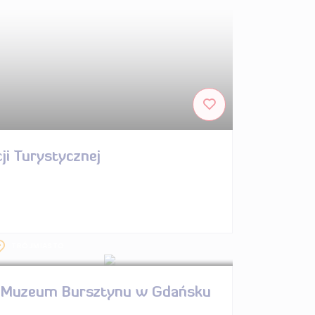
ji Turystycznej
TRÓJMIASTO
Muzeum Bursztynu w Gdańsku