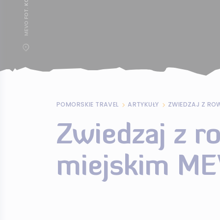
POMORSKIE TRAVEL
ARTYKUŁY
ZWIEDZAJ Z RO
Zwiedzaj z 
miejskim ME