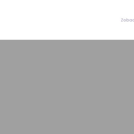
Zobac