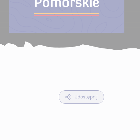
Pomorskie
Udostępnij