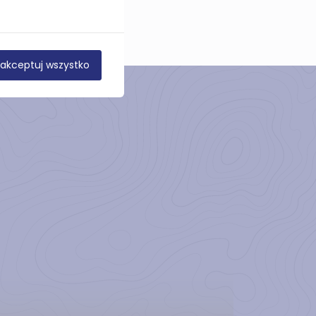
akceptuj wszystko