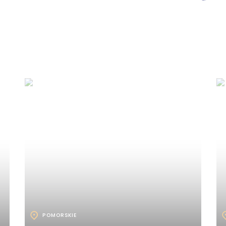
POMORSKIE