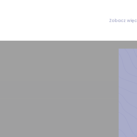
Zobacz więc