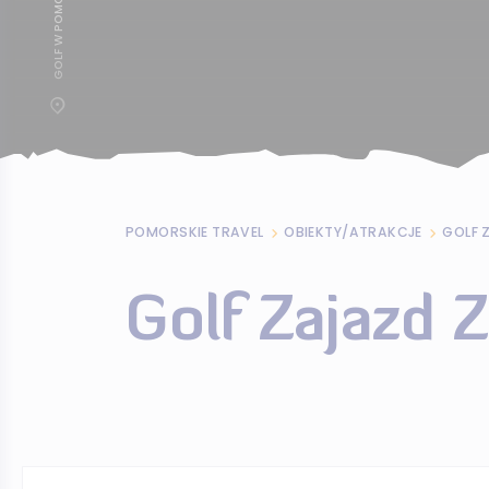
POMORSKIE TRAVEL
OBIEKTY/ATRAKCJE
GOLF 
Golf Zajazd 