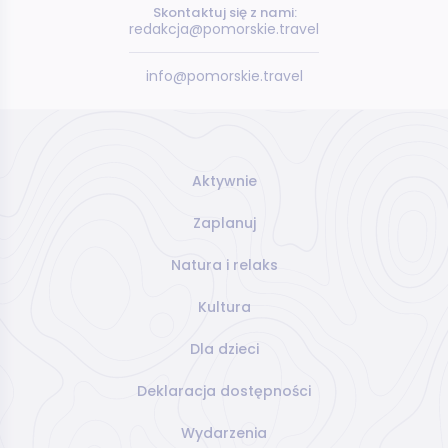
Skontaktuj się z nami:
redakcja@pomorskie.travel
info@pomorskie.travel
Aktywnie
Zaplanuj
Natura i relaks
Kultura
Dla dzieci
Deklaracja dostępności
Wydarzenia