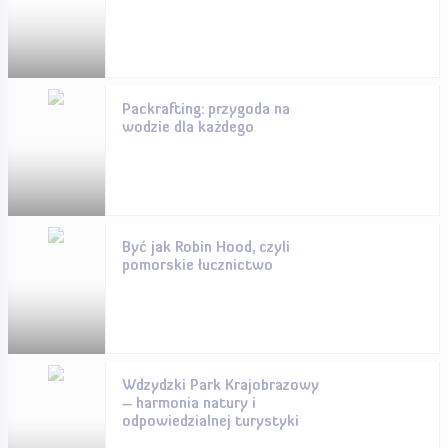
Packrafting: przygoda na
wodzie dla każdego
Być jak Robin Hood, czyli
pomorskie łucznictwo
Wdzydzki Park Krajobrazowy
– harmonia natury i
odpowiedzialnej turystyki