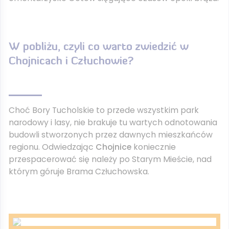
W pobliżu, czyli co warto zwiedzić w
Chojnicach i Człuchowie?
Choć Bory Tucholskie to przede wszystkim park
narodowy i lasy, nie brakuje tu wartych odnotowania
budowli stworzonych przez dawnych mieszkańców
regionu. Odwiedzając
Chojnice
koniecznie
przespacerować się należy po Starym Mieście, nad
którym góruje Brama Człuchowska.