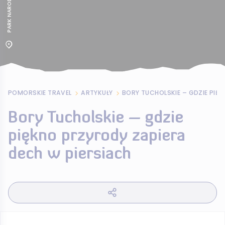
POMORSKIE TRAVEL
ARTYKUŁY
Bory Tucholskie – gdzie
piękno przyrody zapiera
dech w piersiach