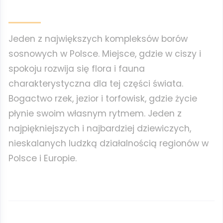
Jeden z największych kompleksów borów
sosnowych w Polsce. Miejsce, gdzie w ciszy i
spokoju rozwija się flora i fauna
charakterystyczna dla tej części świata.
Bogactwo rzek, jezior i torfowisk, gdzie życie
płynie swoim własnym rytmem. Jeden z
najpiękniejszych i najbardziej dziewiczych,
nieskalanych ludzką działalnością regionów w
Polsce i Europie.