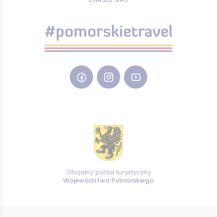
#pomorskietravel
Oficjalny portal turystyczny
Województwa Pomorskiego