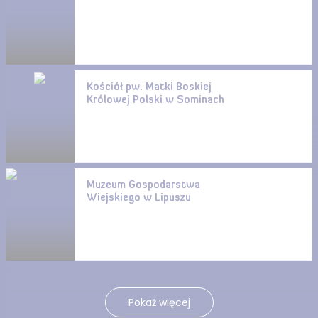
Kościół pw. Matki Boskiej
Królowej Polski w Sominach
Muzeum Gospodarstwa
Wiejskiego w Lipuszu
Pokaż więcej