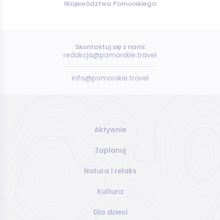
Województwa Pomorskiego
Skontaktuj się z nami:
redakcja@pomorskie.travel
info@pomorskie.travel
Aktywnie
Zaplanuj
Natura i relaks
Kultura
Dla dzieci