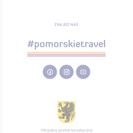
ZNAJDŹ NAS
#pomorskietravel
Oficjalny portal turystyczny