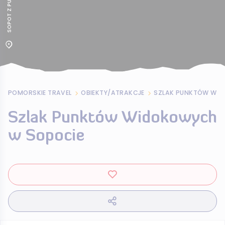
POMORSKIE TRAVEL
OBIEKTY/ATRAKCJE
SZLAK PUNKTÓW WID
Szlak Punktów Widokowych
w Sopocie