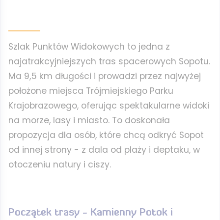
Szlak Punktów Widokowych to jedna z
najatrakcyjniejszych tras spacerowych Sopotu.
Ma 9,5 km długości i prowadzi przez najwyżej
położone miejsca Trójmiejskiego Parku
Krajobrazowego, oferując spektakularne widoki
na morze, lasy i miasto. To doskonała
propozycja dla osób, które chcą odkryć Sopot
od innej strony - z dala od plaży i deptaku, w
otoczeniu natury i ciszy.
Początek trasy - Kamienny Potok i