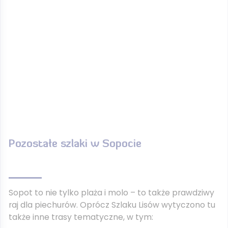
Pozostałe szlaki w Sopocie
Sopot to nie tylko plaża i molo – to także prawdziwy
raj dla piechurów. Oprócz Szlaku Lisów wytyczono tu
także inne trasy tematyczne, w tym: