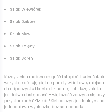
Szlak Wiewiórek
Szlak Dzików
Szlak Mew
Szlak Zajęcy
Szlak Saren
Każdy z nich ma inną długość i stopień trudności, ale
wszystkie oferują piękne punkty widokowe, miejsca
do odpoczynku i kontakt z naturą. Ich dużą zaletą
jest łatwa dostępność – większość zaczyna się przy
przystankach SKM lub ZKM, co czyni je idealnymi na
jednodniową wycieczkę bez samochodu.