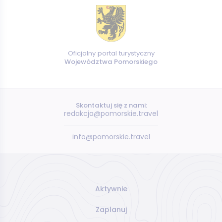
Oficjalny portal turystyczny
Województwa Pomorskiego
Skontaktuj się z nami:
redakcja@pomorskie.travel
info@pomorskie.travel
Aktywnie
Zaplanuj