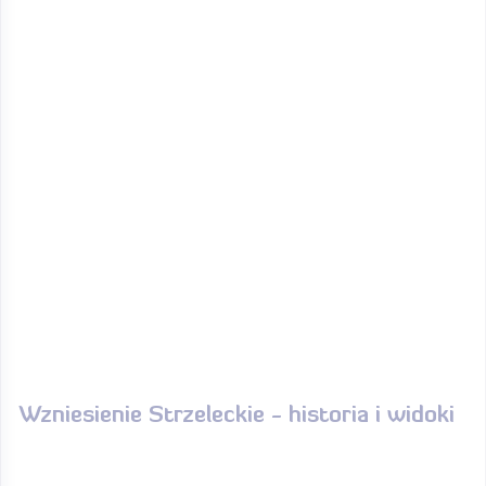
Wzniesienie Strzeleckie - historia i widoki