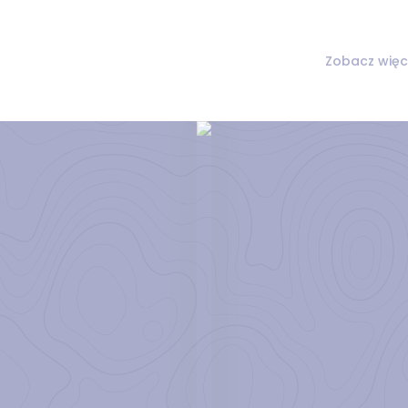
Zobacz więc