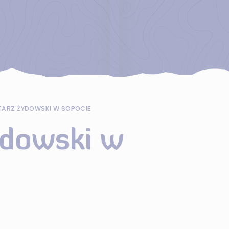
ARZ ŻYDOWSKI W SOPOCIE
dowski w