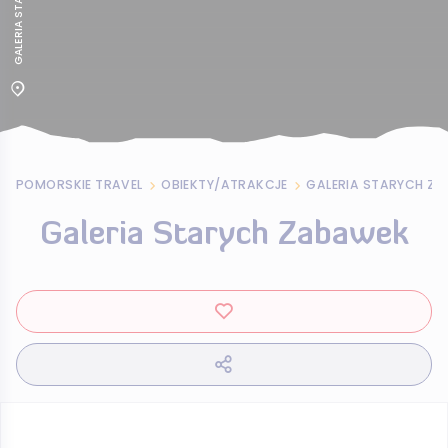
POMORSKIE TRAVEL
OBIEKTY/ATRAKCJE
GALERIA STARYCH Z
Galeria Starych Zabawek