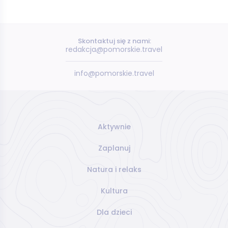
Skontaktuj się z nami:
redakcja@pomorskie.travel
info@pomorskie.travel
Aktywnie
Zaplanuj
Natura i relaks
Kultura
Dla dzieci