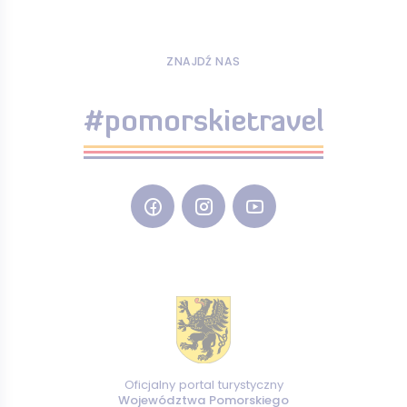
ZNAJDŹ NAS
#pomorskietravel
Oficjalny portal turystyczny
Województwa Pomorskiego