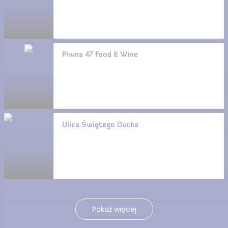
Piwna 47 Food & Wine
Ulica Świętego Ducha
Pokaż więcej