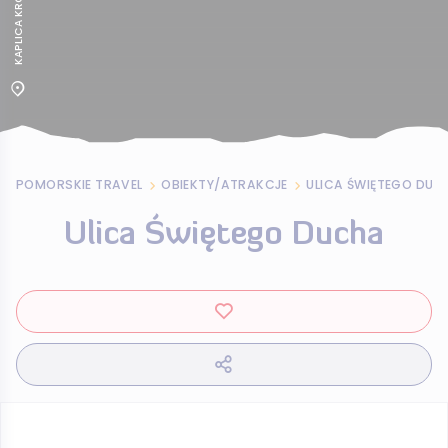
POMORSKIE TRAVEL
OBIEKTY/ATRAKCJE
ULICA ŚWIĘTEGO DUC
Ulica Świętego Ducha