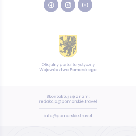
Oficjalny portal turystyczny
Województwa Pomorskiego
Skontaktuj się z nami:
redakcja@pomorskie.travel
info@pomorskie.travel