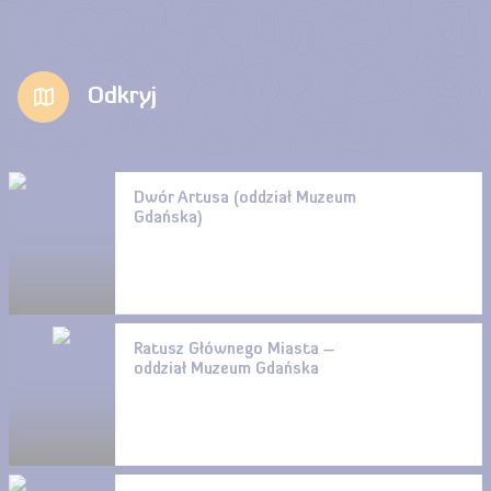
Odkryj
Dwór Artusa (oddział Muzeum
Gdańska)
Ratusz Głównego Miasta –
oddział Muzeum Gdańska