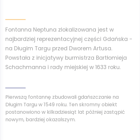
Fontanna Neptuna zlokalizowana jest w
najbardziej reprezentacyjnej części Gdańska -
na Długim Targu przed Dworem Artusa.
Powstała z inicjatywy burmistrza Bartłomieja
Schachmanna i rady miejskiej w 1633 roku.
Pierwszą fontannę zbudowali gdańszczanie na
Długim Targu w 1549 roku. Ten skromny obiekt
postanowiono w kilkadziesiąt lat później zastąpić
nowym, bardziej okazalszym.