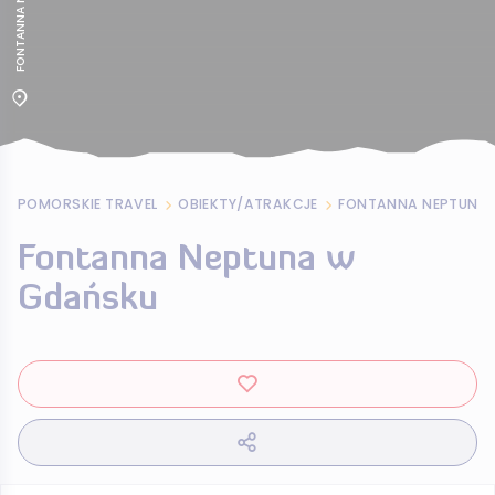
POMORSKIE TRAVEL
OBIEKTY/ATRAKCJE
FONTANNA NEPTUNA
Fontanna Neptuna w
Gdańsku