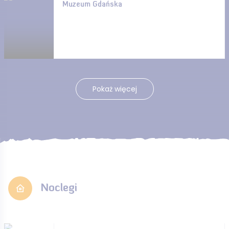
Muzeum Gdańska
Pokaż więcej
Noclegi