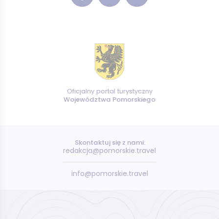
Oficjalny portal turystyczny
Województwa Pomorskiego
Skontaktuj się z nami:
redakcja@pomorskie.travel
info@pomorskie.travel