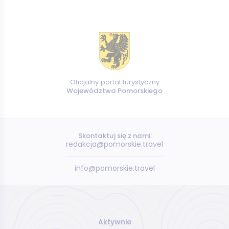
Oficjalny portal turystyczny
Województwa Pomorskiego
Skontaktuj się z nami:
redakcja@pomorskie.travel
info@pomorskie.travel
Aktywnie