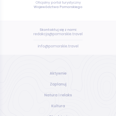
Oficjalny portal turystyczny
Województwa Pomorskiego
Skontaktuj się z nami:
redakcja@pomorskie.travel
info@pomorskie.travel
Aktywnie
Zaplanuj
Natura i relaks
Kultura