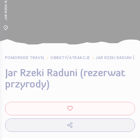
POMORSKIE TRAVEL
OBIEKTY/ATRAKCJE
JAR RZEKI RADUNI (
Jar Rzeki Raduni (rezerwat
przyrody)