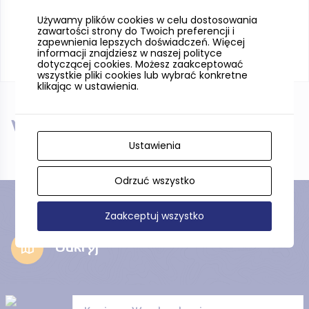
Używamy plików cookies w celu dostosowania
zawartości strony do Twoich preferencji i
zapewnienia lepszych doświadczeń. Więcej
informacji znajdziesz w naszej polityce
dotyczącej cookies. Możesz zaakceptować
wszystkie pliki cookies lub wybrać konkretne
klikając w ustawienia.
W pobliżu
Ustawienia
Odrzuć wszystko
Zaakceptuj wszystko
Odkryj