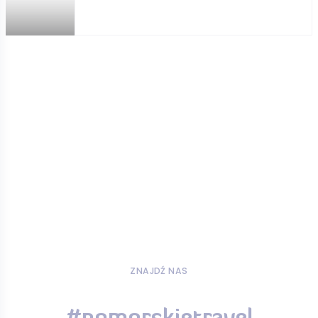
ZNAJDŹ NAS