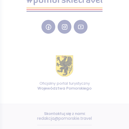
#pomorskietravel
Oficjalny portal turystyczny
Województwa Pomorskiego
Skontaktuj się z nami:
redakcja@pomorskie.travel