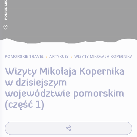
POMORSKIE TRAVEL
ARTYKUŁY
Wizyty Mikołaja Kopernika
w dzisiejszym
województwie pomorskim
(część 1)