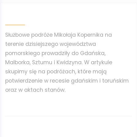
Służbowe podróże Mikołaja Kopernika na
terenie dzisiejszego województwa
pomorskiego prowadziły do Gdańska,
Malborka, Sztumu i Kwidzyna. W artykule
skupimy się na podróżach, które mają
potwierdzenie w recesie gdańskim i toruńskim
oraz w aktach stanów.