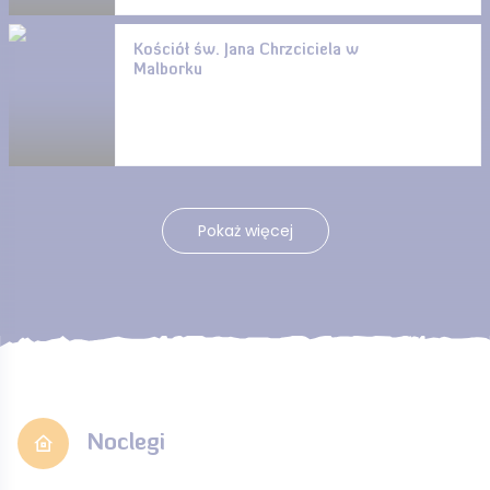
Kościół św. Jana Chrzciciela w
Malborku
Pokaż więcej
Noclegi