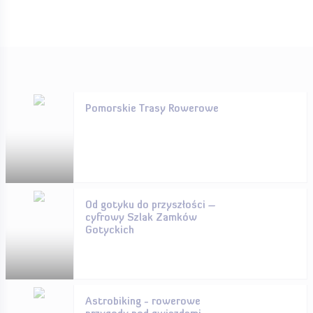
Pomorskie Trasy Rowerowe
Od gotyku do przyszłości –
cyfrowy Szlak Zamków
Gotyckich
Astrobiking - rowerowe