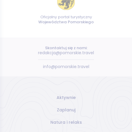
Oficjalny portal turystyczny
Województwa Pomorskiego
Skontaktuj się z nami:
redakcja@pomorskie.travel
info@pomorskie.travel
Aktywnie
Zaplanuj
Natura i relaks