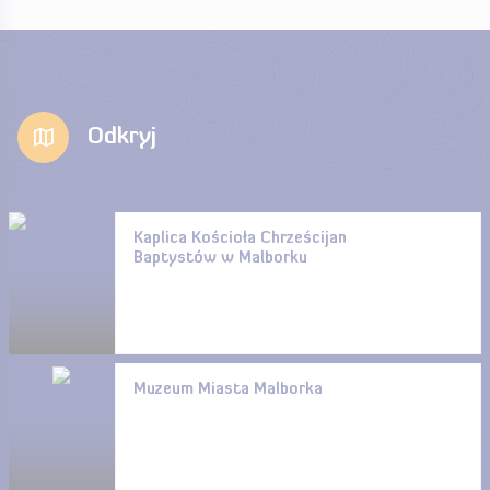
Odkryj
Kaplica Kościoła Chrześcijan
Baptystów w Malborku
Muzeum Miasta Malborka