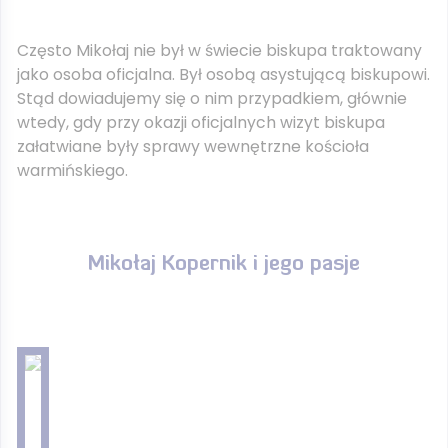
Często Mikołaj nie był w świecie biskupa traktowany
jako osoba oficjalna. Był osobą asystującą biskupowi.
Stąd dowiadujemy się o nim przypadkiem, głównie
wtedy, gdy przy okazji oficjalnych wizyt biskupa
załatwiane były sprawy wewnętrzne kościoła
warmińskiego.
Mikołaj Kopernik i jego pasje