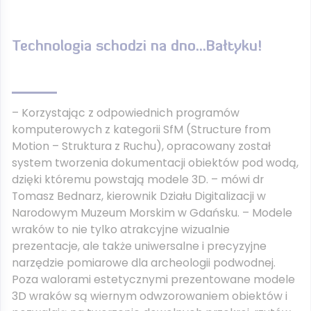
Technologia schodzi na dno…Bałtyku!
– Korzystając z odpowiednich programów
komputerowych z kategorii SfM (Structure from
Motion – Struktura z Ruchu), opracowany został
system tworzenia dokumentacji obiektów pod wodą,
dzięki któremu powstają modele 3D. – mówi dr
Tomasz Bednarz, kierownik Działu Digitalizacji w
Narodowym Muzeum Morskim w Gdańsku. – Modele
wraków to nie tylko atrakcyjne wizualnie
prezentacje, ale także uniwersalne i precyzyjne
narzędzie pomiarowe dla archeologii podwodnej.
Poza walorami estetycznymi prezentowane modele
3D wraków są wiernym odwzorowaniem obiektów i