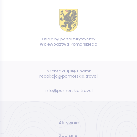
Oficjalny portal turystyczny
Województwa Pomorskiego
Skontaktuj się z nami:
redakcja@pomorskie.travel
info@pomorskie.travel
Aktywnie
Zaplanuj