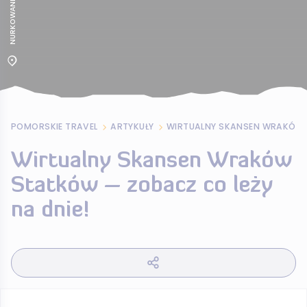
POMORSKIE TRAVEL
ARTYKUŁY
Wirtualny Skansen Wraków
Statków – zobacz co leży
na dnie!