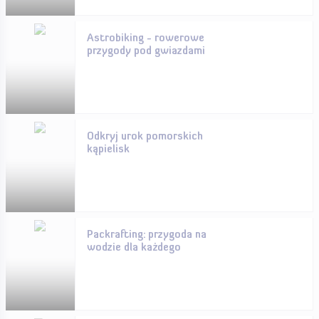
Astrobiking - rowerowe
przygody pod gwiazdami
Odkryj urok pomorskich
kąpielisk
Packrafting: przygoda na
wodzie dla każdego