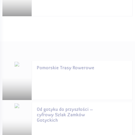
Pomorskie Trasy Rowerowe
Od gotyku do przyszłości –
cyfrowy Szlak Zamków
Gotyckich