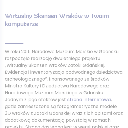
Wirtualny Skansen Wraków w Twoim
komputerze
W roku 2015 Narodowe Muzeum Morskie w Gdańsku
rozpoczęło realizację dwuletniego projektu
„Wirtualny Skansen Wraków Zatoki Gdańskiej.
Ewidencja i inwentaryzacja podwodnego dziedzictwa
archeologicznego”, finansowanego ze środków
Ministra Kultury i Dziedzictwa Narodowego oraz
Narodowego Muzeum Morskiego w Gdańsku.
Jednym z jego efektów jest
strona internetowa
,
gdzie zamieszczone są fotogrametryczne modele
3D wraków z Zatoki Gdańskiej wraz z ich opisami oraz
dodatkową dokumentacją powstałą w ramach
projektu. Strona dostępna jest w wersji polskiej oraz