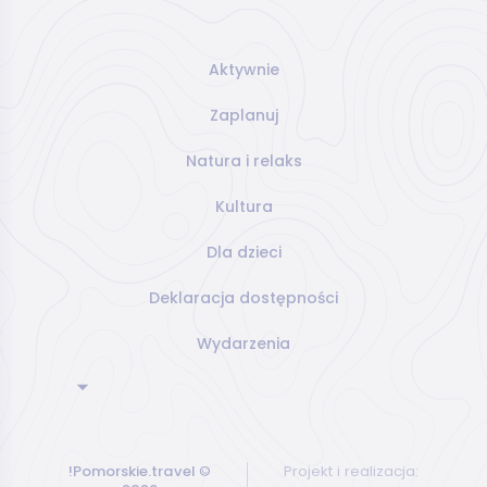
Aktywnie
Zaplanuj
Natura i relaks
Kultura
Dla dzieci
Deklaracja dostępności
Wydarzenia
!Pomorskie.travel
©
Projekt i realizacja: