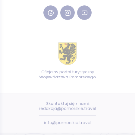
Oficjalny portal turystyczny
Województwa Pomorskiego
Skontaktuj się z nami:
redakcja@pomorskie.travel
info@pomorskie.travel