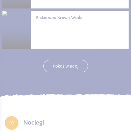
Pieterwas Krew i Woda
Pokaż więcej
Noclegi