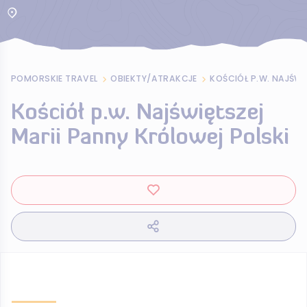
POMORSKIE TRAVEL
OBIEKTY/ATRAKCJE
Kościół p.w. Najświętszej
Marii Panny Królowej Polski