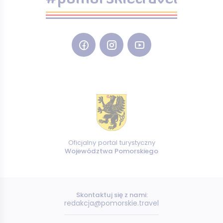
Oficjalny portal turystyczny
Województwa Pomorskiego
Skontaktuj się z nami:
redakcja@pomorskie.travel