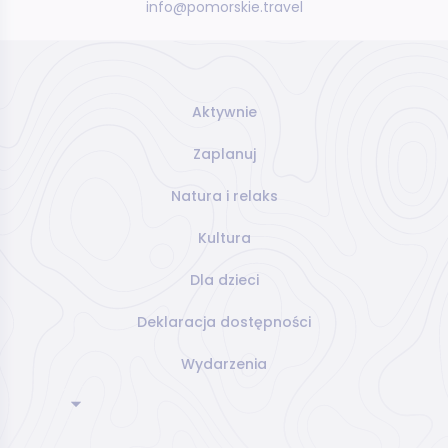
info@pomorskie.travel
Aktywnie
Zaplanuj
Natura i relaks
Kultura
Dla dzieci
Deklaracja dostępności
Wydarzenia