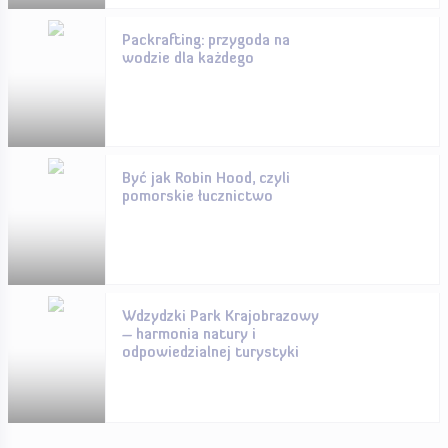
Packrafting: przygoda na
wodzie dla każdego
Być jak Robin Hood, czyli
pomorskie łucznictwo
Wdzydzki Park Krajobrazowy
– harmonia natury i
odpowiedzialnej turystyki