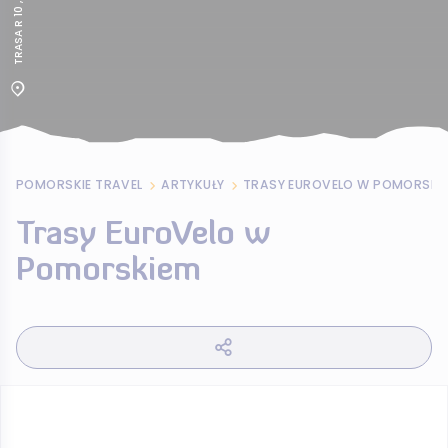
POMORSKIE TRAVEL
ARTYKUŁY
TRASY EUROVELO W POMORSKI
Trasy EuroVelo w
Pomorskiem