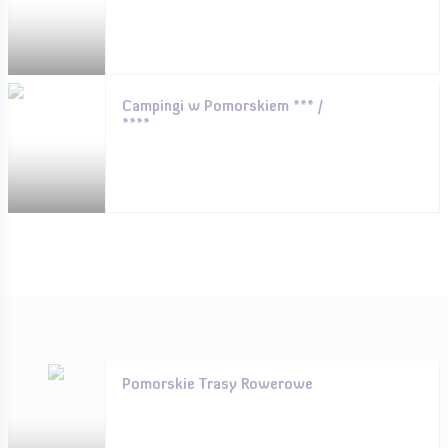
Campingi w Pomorskiem *** /
****
Pomorskie Trasy Rowerowe