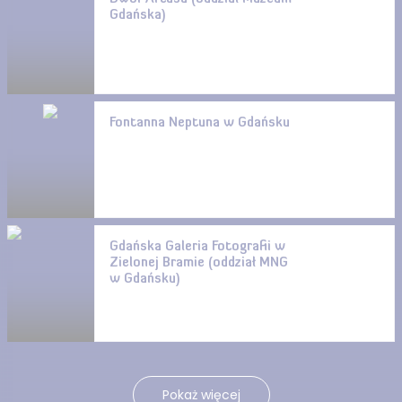
Gdańska)
Fontanna Neptuna w Gdańsku
Gdańska Galeria Fotografii w
Zielonej Bramie (oddział MNG
w Gdańsku)
Pokaż więcej