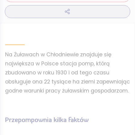
Na Żuławach w Chłodniewie znajduje się
największa w Polsce stacja pomp, którą
zbudowano w roku 1930 i od tego czasu
obsługuje ona 22 tysiące ha ziemi zapewniając
godne warunki pracy żuławskim gospodarzom.
Przepompownia kilka faktów