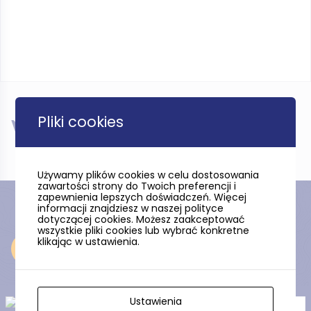
Pliki cookies
W pobliżu
Używamy plików cookies w celu dostosowania
zawartości strony do Twoich preferencji i
zapewnienia lepszych doświadczeń. Więcej
informacji znajdziesz w naszej polityce
dotyczącej cookies. Możesz zaakceptować
wszystkie pliki cookies lub wybrać konkretne
klikając w ustawienia.
Odkryj
Ustawienia