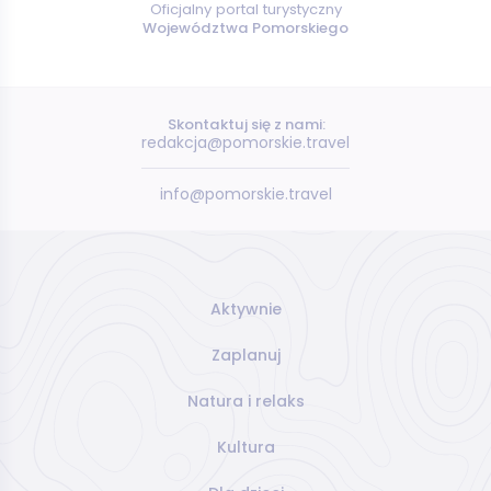
Oficjalny portal turystyczny
Województwa Pomorskiego
Skontaktuj się z nami:
redakcja@pomorskie.travel
info@pomorskie.travel
Aktywnie
Zaplanuj
Natura i relaks
Kultura