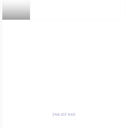
ZNAJDŹ NAS