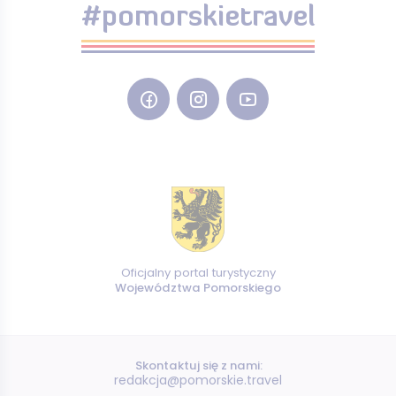
#pomorskietravel
Oficjalny portal turystyczny
Województwa Pomorskiego
Skontaktuj się z nami:
redakcja@pomorskie.travel