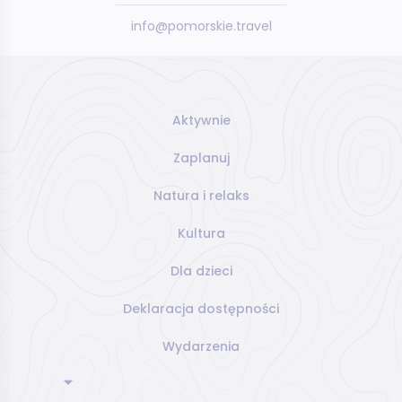
info@pomorskie.travel
Aktywnie
Zaplanuj
Natura i relaks
Kultura
Dla dzieci
Deklaracja dostępności
Wydarzenia