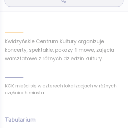
Kwidzyńskie Centrum Kultury organizuje
koncerty, spektakle, pokazy filmowe, zajęcia
warsztatowe z różnych dziedzin kultury.
KCK mieści się w czterech lokalizacjach w różnych
częściach miasta.
Tabularium