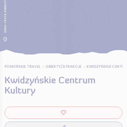
POMORSKIE TRAVEL
OBIEKTY/ATRAKCJE
KWIDZYŃSKIE CENTRU
Kwidzyńskie Centrum
Kultury