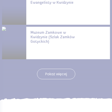
Ewangelisty w Kwidzynie
Muzeum Zamkowe w
Kwidzynie (Szlak Zamków
Gotyckich)
Pokaż więcej