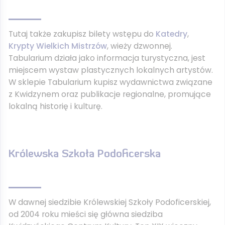
Tutaj także zakupisz bilety wstępu do
Katedry
,
Krypty Wielkich Mistrzów
, wieży dzwonnej.
Tabularium działa jako informacja turystyczna, jest
miejscem wystaw plastycznych lokalnych artystów.
W sklepie Tabularium kupisz wydawnictwa związane
z Kwidzynem oraz publikacje regionalne, promujące
lokalną historię i kulturę.
Królewska Szkoła Podoficerska
W dawnej siedzibie Królewskiej Szkoły Podoficerskiej,
od 2004 roku mieści się główna siedziba