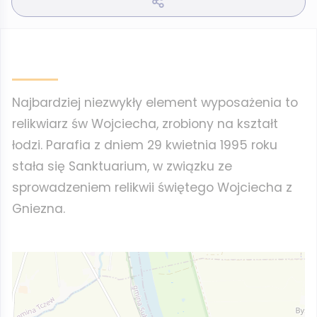
Najbardziej niezwykły element wyposażenia to
relikwiarz św Wojciecha, zrobiony na kształt
łodzi. Parafia z dniem 29 kwietnia 1995 roku
stała się Sanktuarium, w związku ze
sprowadzeniem relikwii świętego Wojciecha z
Gniezna.