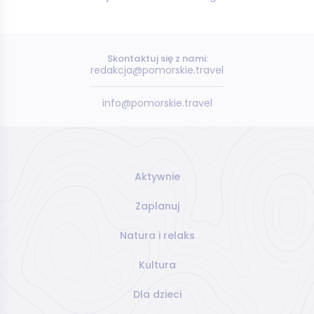
Skontaktuj się z nami:
redakcja@pomorskie.travel
info@pomorskie.travel
Aktywnie
Zaplanuj
Natura i relaks
Kultura
Dla dzieci