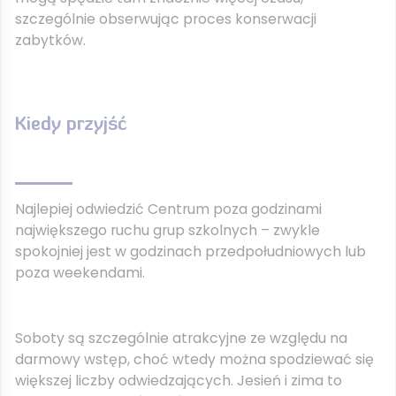
szczególnie obserwując proces konserwacji
zabytków.
Kiedy przyjść
Najlepiej odwiedzić Centrum poza godzinami
największego ruchu grup szkolnych – zwykle
spokojniej jest w godzinach przedpołudniowych lub
poza weekendami.
Soboty są szczególnie atrakcyjne ze względu na
darmowy wstęp, choć wtedy można spodziewać się
większej liczby odwiedzających. Jesień i zima to