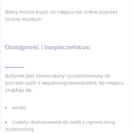
Bilety można kupić na miejscu lub online poprzez
stronę muzeum.
Dostępność i bezpieczeństwo
Budynek jest nowoczesny i przystosowany do
potrzeb osób z niepełnosprawnościami. Na miejscu
znajdują się:
winda,
toalety dostosowane do osób z ograniczoną
mobilnością,