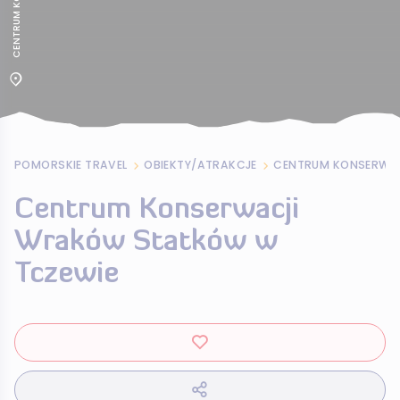
POMORSKIE TRAVEL
OBIEKTY/ATRAKCJE
Centrum Konserwacji
Wraków Statków w
Tczewie