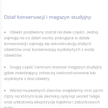
Dział konserwacji i magazyn studyjny
Obiekt podzielony został na dwie części. Jedną
zajmują na co dzień osoby pracujące w dziale
konserwacji i zajmują się rekonstrukcją stałych
obiektów oraz konserwacją wydobytych z wody
obiektów.
Drugą część Centrum stanowi magazyn studyjny
gdzie zwiedzający zobaczą zrekonstruowane lub
wydobyte z dna obiekty.
Wśród muzealnych zbiorów znajdziemy m.in. jacht
Opty na którym kule ziemską opłynął Leonid Teliga
oraz unikatową ekspozycje kajaków i zabytkowych
łodzi.