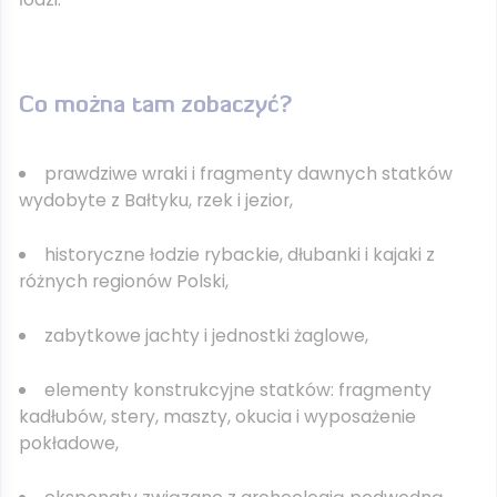
Co można tam zobaczyć?
prawdziwe wraki i fragmenty dawnych statków
wydobyte z Bałtyku, rzek i jezior,
historyczne łodzie rybackie, dłubanki i kajaki z
różnych regionów Polski,
zabytkowe jachty i jednostki żaglowe,
elementy konstrukcyjne statków: fragmenty
kadłubów, stery, maszty, okucia i wyposażenie
pokładowe,