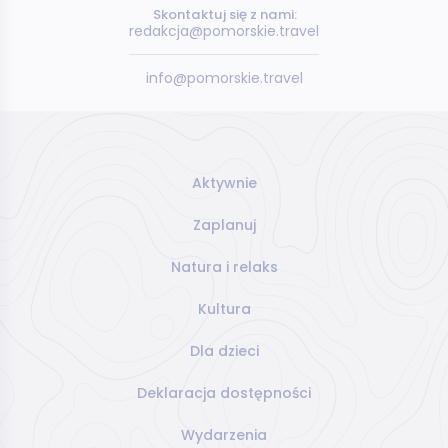
Skontaktuj się z nami:
redakcja@pomorskie.travel
info@pomorskie.travel
Aktywnie
Zaplanuj
Natura i relaks
Kultura
Dla dzieci
Deklaracja dostępności
Wydarzenia