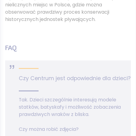
nielicznych miejsc w Polsce, gdzie można
obserwować prawdziwy proces konserwacji
historycznych jednostek pływających.
FAQ
Czy Centrum jest odpowiednie dla dzieci?
Tak. Dzieci szczególnie interesują modele
statków, batyskafy i możliwość zobaczenia
prawdziwych wraków z bliska.
Czy można robić zdjęcia?