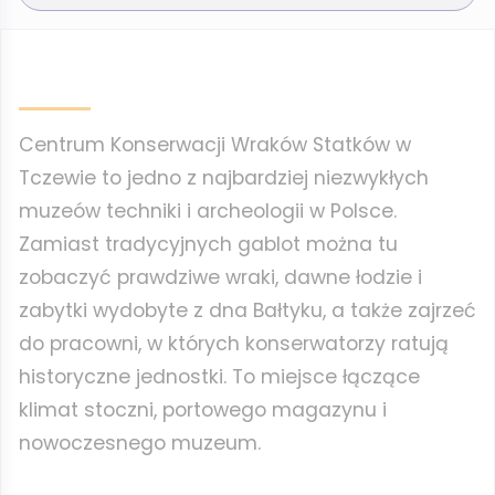
Centrum Konserwacji Wraków Statków w
Tczewie to jedno z najbardziej niezwykłych
muzeów techniki i archeologii w Polsce.
Zamiast tradycyjnych gablot można tu
zobaczyć prawdziwe wraki, dawne łodzie i
zabytki wydobyte z dna Bałtyku, a także zajrzeć
do pracowni, w których konserwatorzy ratują
historyczne jednostki. To miejsce łączące
klimat stoczni, portowego magazynu i
nowoczesnego muzeum.