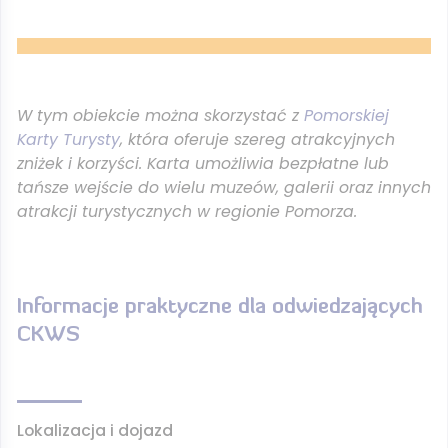
W tym obiekcie można skorzystać z
Pomorskiej
Karty Turysty
, która oferuje szereg atrakcyjnych
zniżek i korzyści. Karta umożliwia bezpłatne lub
tańsze wejście do wielu muzeów, galerii oraz innych
atrakcji turystycznych w regionie Pomorza.
Informacje praktyczne dla odwiedzających
CKWS
Lokalizacja i dojazd