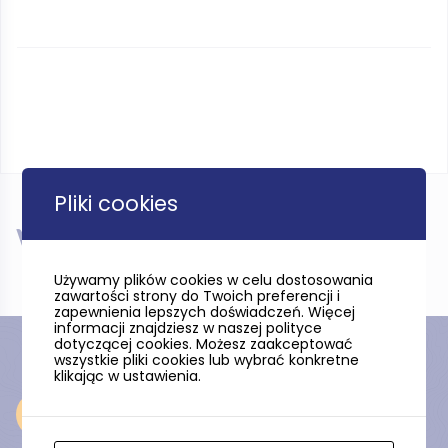
Pliki cookies
W pobliżu
Używamy plików cookies w celu dostosowania
zawartości strony do Twoich preferencji i
zapewnienia lepszych doświadczeń. Więcej
informacji znajdziesz w naszej polityce
dotyczącej cookies. Możesz zaakceptować
wszystkie pliki cookies lub wybrać konkretne
klikając w ustawienia.
Odkryj