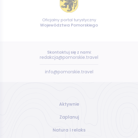
Oficjalny portal turystyczny
Województwa Pomorskiego
Skontaktuj się z nami:
redakcja@pomorskie.travel
info@pomorskie.travel
Aktywnie
Zaplanuj
Natura i relaks