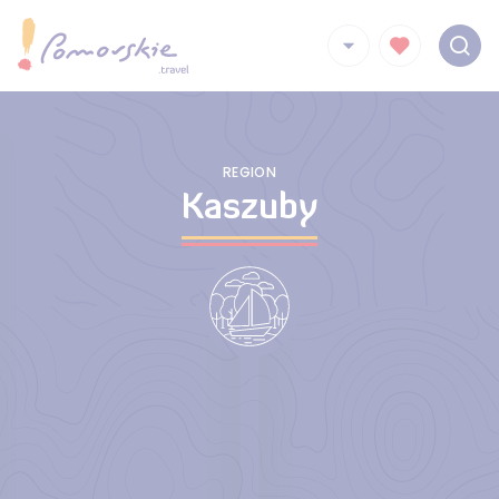
REGION
Kaszuby