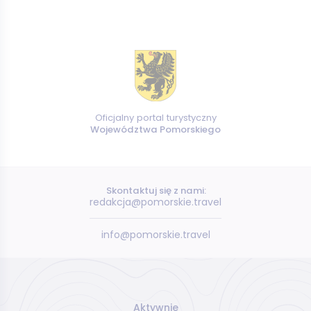
Oficjalny portal turystyczny
Województwa Pomorskiego
Skontaktuj się z nami:
redakcja@pomorskie.travel
info@pomorskie.travel
Aktywnie