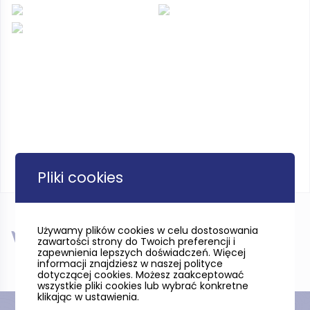
Pliki cookies
Używamy plików cookies w celu dostosowania
W pobliżu
zawartości strony do Twoich preferencji i
zapewnienia lepszych doświadczeń. Więcej
informacji znajdziesz w naszej polityce
dotyczącej cookies. Możesz zaakceptować
wszystkie pliki cookies lub wybrać konkretne
klikając w ustawienia.