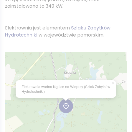
zainstalowana to 340 kW.
Elektrownia jest elementem
Szlaku Zabytków
Hydrotechniki
w województwie pomorskim.
×
Elektrownia wodna Kępice na Wieprzy (Szlak Zabytków
Hydrotechniki)