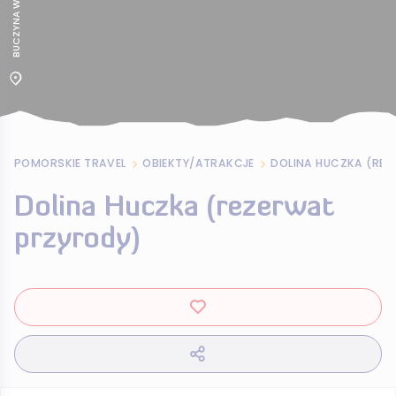
POMORSKIE TRAVEL
OBIEKTY/ATRAKCJE
DOLINA HUCZKA (RE
Dolina Huczka (rezerwat
przyrody)