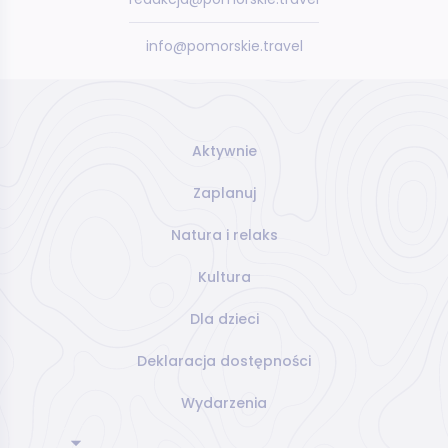
info@pomorskie.travel
Aktywnie
Zaplanuj
Natura i relaks
Kultura
Dla dzieci
Deklaracja dostępności
Wydarzenia