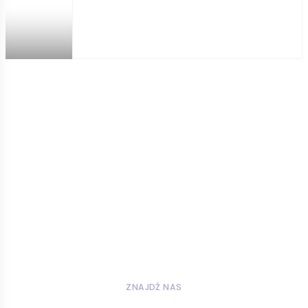
ZNAJDŹ NAS