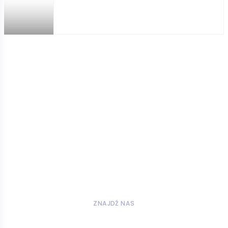
ZNAJDŹ NAS