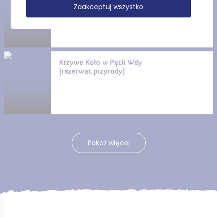
Kasparusie
Zaakceptuj wszystko
Krzywe Koło w Pętli Wdy
(rezerwat przyrody)
Pokaż więcej