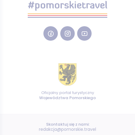
#pomorskietravel
Oficjalny portal turystyczny
Województwa Pomorskiego
Skontaktuj się z nami:
redakcja@pomorskie.travel