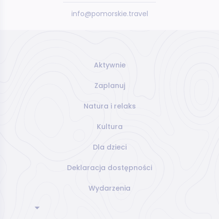
info@pomorskie.travel
Aktywnie
Zaplanuj
Natura i relaks
Kultura
Dla dzieci
Deklaracja dostępności
Wydarzenia