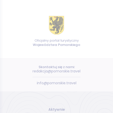
Oficjalny portal turystyczny
Województwa Pomorskiego
Skontaktuj się z nami:
redakcja@pomorskie.travel
info@pomorskie.travel
Aktywnie