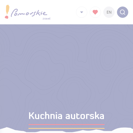
EN
Kuchnia autorska