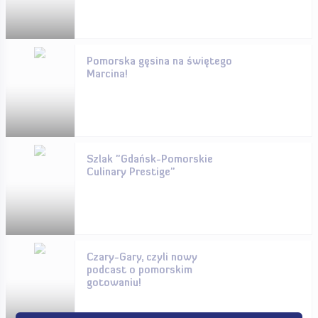
Pomorska gęsina na świętego
Marcina!
Szlak "Gdańsk-Pomorskie
Culinary Prestige"
Czary-Gary, czyli nowy
podcast o pomorskim
gotowaniu!