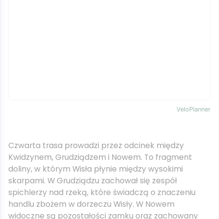
VeloPlanner
Czwarta trasa prowadzi przez odcinek między
Kwidzynem, Grudziądzem i Nowem. To fragment
doliny, w którym Wisła płynie między wysokimi
skarpami. W Grudziądzu zachował się zespół
spichlerzy nad rzeką, które świadczą o znaczeniu
handlu zbożem w dorzeczu Wisły. W Nowem
widoczne są pozostałości zamku oraz zachowany