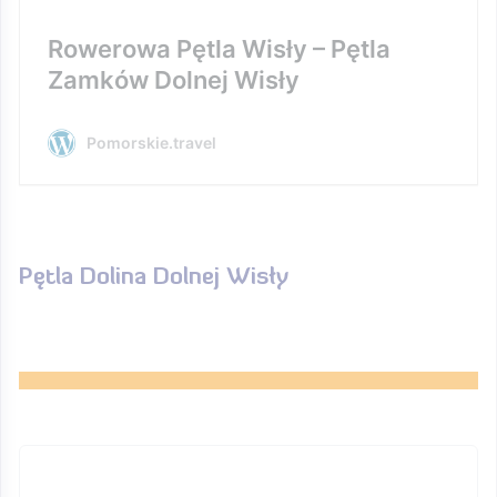
Rowerowa Pętla Wisły – Pętla
Zamków Dolnej Wisły
Pomorskie.travel
Pętla Dolina Dolnej Wisły