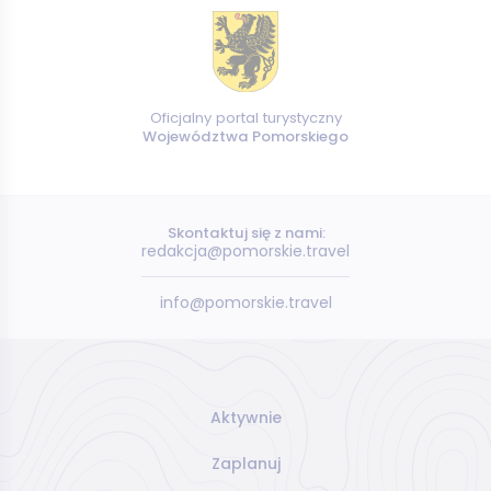
Oficjalny portal turystyczny
Województwa Pomorskiego
Skontaktuj się z nami:
redakcja@pomorskie.travel
info@pomorskie.travel
Aktywnie
Zaplanuj