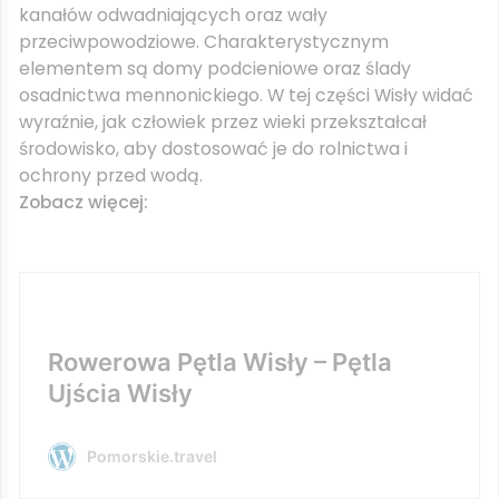
kanałów odwadniających oraz wały
przeciwpowodziowe. Charakterystycznym
elementem są domy podcieniowe oraz ślady
osadnictwa mennonickiego. W tej części Wisły widać
wyraźnie, jak człowiek przez wieki przekształcał
środowisko, aby dostosować je do rolnictwa i
ochrony przed wodą.
Zobacz więcej:
Rowerowa Pętla Wisły – Pętla
Ujścia Wisły
Pomorskie.travel