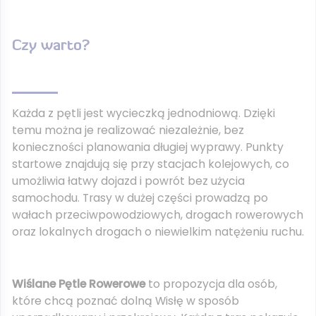
Czy warto?
Każda z pętli jest wycieczką jednodniową. Dzięki
temu można je realizować niezależnie, bez
konieczności planowania długiej wyprawy. Punkty
startowe znajdują się przy stacjach kolejowych, co
umożliwia łatwy dojazd i powrót bez użycia
samochodu. Trasy w dużej części prowadzą po
wałach przeciwpowodziowych, drogach rowerowych
oraz lokalnych drogach o niewielkim natężeniu ruchu.
Wiślane Pętle Rowerowe
to propozycja dla osób,
które chcą poznać dolną Wisłę w sposób