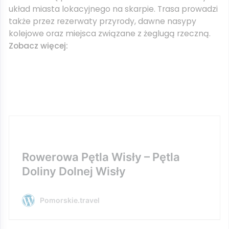
układ miasta lokacyjnego na skarpie. Trasa prowadzi
także przez rezerwaty przyrody, dawne nasypy
kolejowe oraz miejsca związane z żeglugą rzeczną.
Zobacz więcej:
Rowerowa Pętla Wisły – Pętla
Doliny Dolnej Wisły
Pomorskie.travel