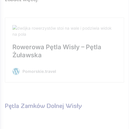
Rowerowa Pętla Wisły – Pętla
Żuławska
Pomorskie.travel
Pętla Zamków Dolnej Wisły