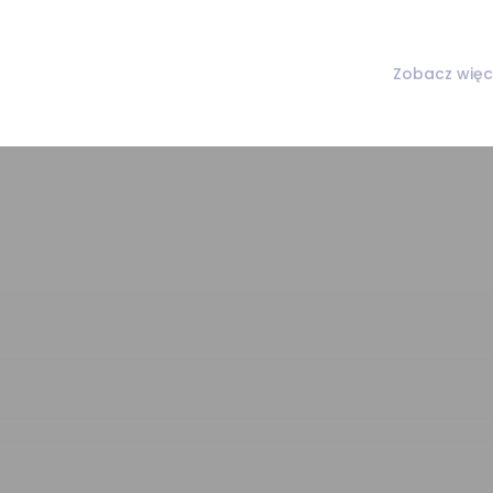
Zobacz więc