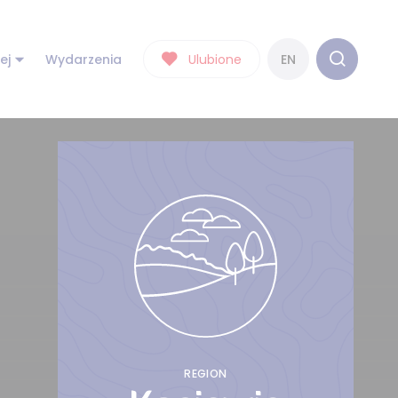
ej
Wydarzenia
Ulubione
EN
REGION