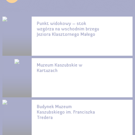
Punkt widokowy – stok
wzgórza na wschodnim brzegu
Jeziora Klasztornego Małego
Muzeum Kaszubskie w
Kartuzach
Budynek Muzeum
Kaszubskiego im. Franciszka
Tredera