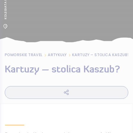
POMORSKIE TRAVEL
ARTYKUŁY
KARTUZY – STOLICA KASZUB?
Kartuzy – stolica Kaszub?