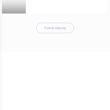
Pokaż więcej