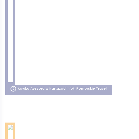
Ławka Asesora w Kartuzach, fot. Pomorskie Travel