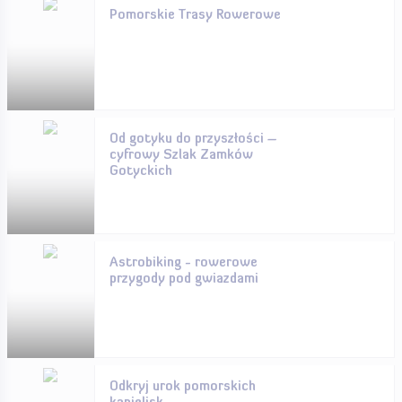
Pomorskie Trasy Rowerowe
Od gotyku do przyszłości –
cyfrowy Szlak Zamków
Gotyckich
Astrobiking - rowerowe
przygody pod gwiazdami
Odkryj urok pomorskich