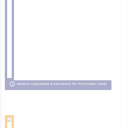
Muzeum Kaszubskie w Kartuzach, fot. Pomorskie Travel