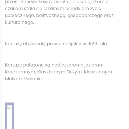
przestrzeni wieków rozwijała się osada, która z
czasem stała się lokalnym ośrodkiem życia
społecznego, politycznego, gospodarczego oraz
kulturalnego.
Kartuzy otrzymały
prawa miejskie w 1923 roku
.
Kartuzy położone są nad czterema jeziorami:
Karczemnym, Klasztornym Dużym, Klasztornym
Małym i Mielenko.