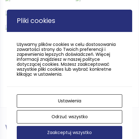
Pliki cookies
Używamy plików cookies w celu dostosowania
zawartości strony do Twoich preferencji i
zapewnienia lepszych doświadczeń. Więcej
informacji znajdziesz w naszej polityce
dotyczącej cookies. Możesz zaakceptować
wszystkie pliki cookies lub wybrać konkretne
klikając w ustawienia.
Ustawienia
Odrzuć wszystko
W pobliżu
Zaakceptuj wszystko