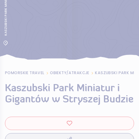
POMORSKIE TRAVEL
OBIEKTY/ATRAKCJE
Kaszubski Park Miniatur i
Gigantów w Stryszej Budzie