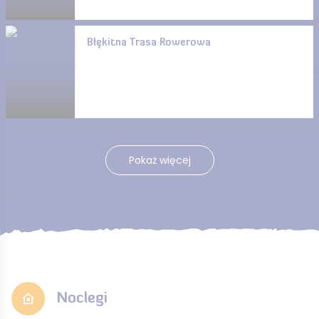
Błękitna Trasa Rowerowa
Pokaż więcej
Noclegi