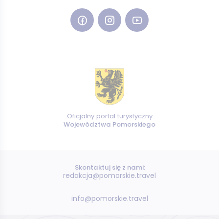
Oficjalny portal turystyczny
Województwa Pomorskiego
Skontaktuj się z nami:
redakcja@pomorskie.travel
info@pomorskie.travel