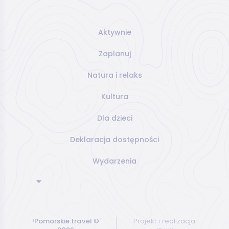
Aktywnie
Zaplanuj
Natura i relaks
Kultura
Dla dzieci
Deklaracja dostępności
Wydarzenia
!Pomorskie.travel
©
Projekt i realizacja: