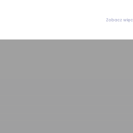
Zobacz więc