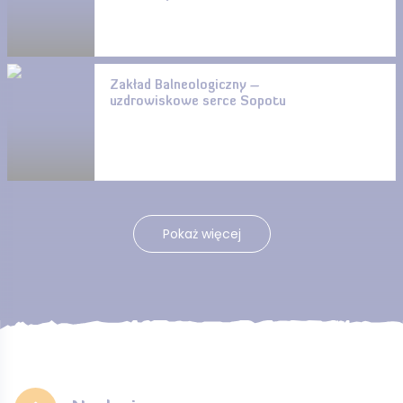
Zakład Balneologiczny –
uzdrowiskowe serce Sopotu
Pokaż więcej