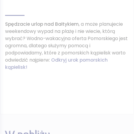
Spędzacie urlop nad Bałtykiem
, a może planujecie
weekendowy wypad na plażę i nie wiecie, którą
wybrać? Wodno-wakacyjna oferta Pomorskiego jest
ogromna, dlatego służymy pomocą i
podpowiadamy, które z pomorskich kąpielisk warto
odwiedzić najpierw:
Odkryj urok pomorskich
kąpielisk!