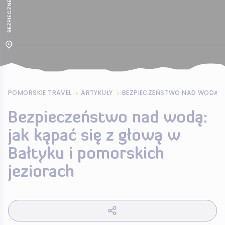
POMORSKIE TRAVEL
ARTYKUŁY
Bezpieczeństwo nad wodą:
jak kąpać się z głową w
Bałtyku i pomorskich
jeziorach