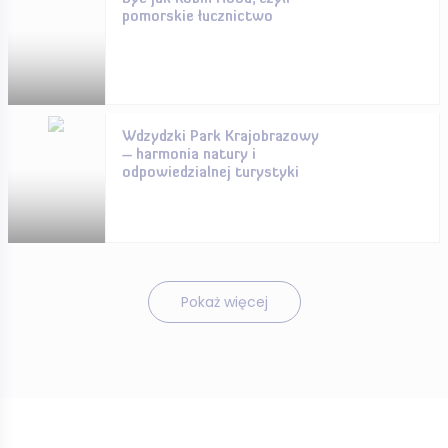
pomorskie łucznictwo
Wdzydzki Park Krajobrazowy
– harmonia natury i
odpowiedzialnej turystyki
Pokaż więcej