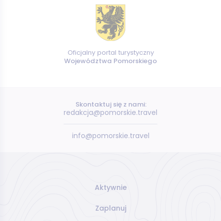
Oficjalny portal turystyczny
Województwa Pomorskiego
Skontaktuj się z nami:
redakcja@pomorskie.travel
info@pomorskie.travel
Aktywnie
Zaplanuj