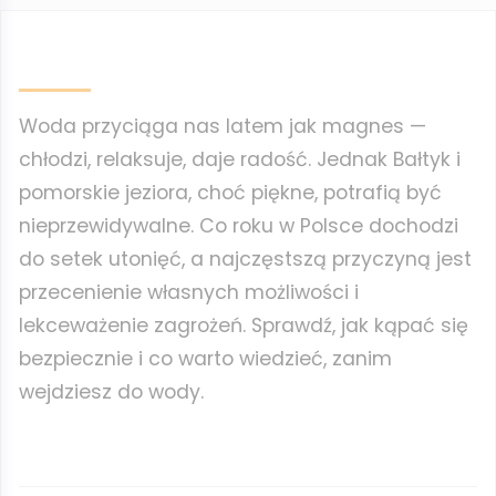
Woda przyciąga nas latem jak magnes —
chłodzi, relaksuje, daje radość. Jednak Bałtyk i
pomorskie jeziora, choć piękne, potrafią być
nieprzewidywalne. Co roku w Polsce dochodzi
do setek utonięć, a najczęstszą przyczyną jest
przecenienie własnych możliwości i
lekceważenie zagrożeń. Sprawdź, jak kąpać się
bezpiecznie i co warto wiedzieć, zanim
wejdziesz do wody.