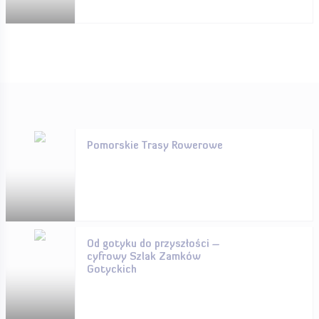
Pomorskie Trasy Rowerowe
Od gotyku do przyszłości –
cyfrowy Szlak Zamków
Gotyckich