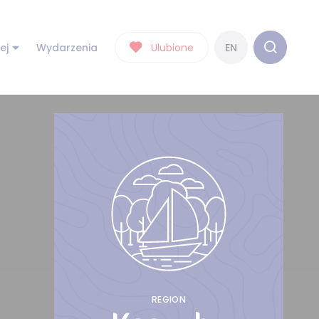
ej
Wydarzenia
Ulubione
EN
REGION