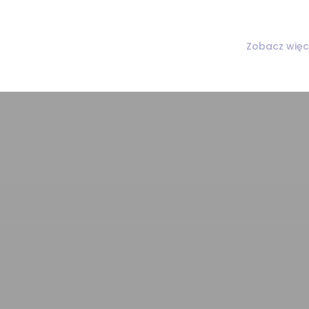
Zobacz więc