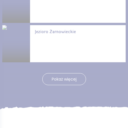
Jezioro Żarnowieckie
Pokaż więcej