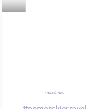
ZNAJDŹ NAS