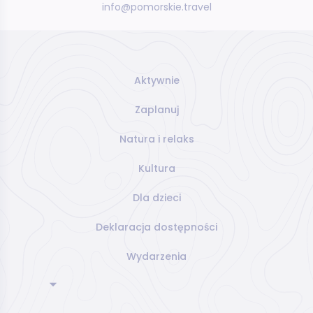
info@pomorskie.travel
Aktywnie
Zaplanuj
Natura i relaks
Kultura
Dla dzieci
Deklaracja dostępności
Wydarzenia