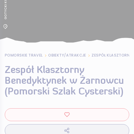
POMORSKIE TRAVEL
OBIEKTY/ATRAKCJE
Zespół Klasztorny
Benedyktynek w Żarnowcu
(Pomorski Szlak Cysterski)