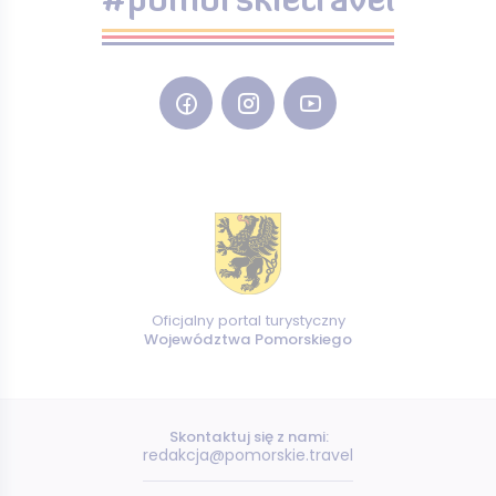
#pomorskietravel
Oficjalny portal turystyczny
Województwa Pomorskiego
Skontaktuj się z nami:
redakcja@pomorskie.travel