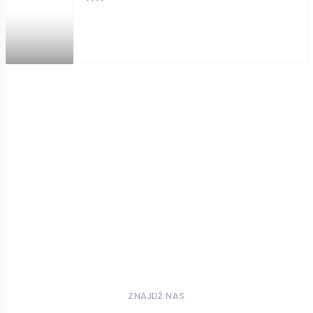
****
ZNAJDŹ NAS