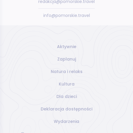
redakcja@pomorskie.travel
info@pomorskie.travel
Aktywnie
Zaplanuj
Natura i relaks
Kultura
Dla dzieci
Deklaracja dostępności
Wydarzenia