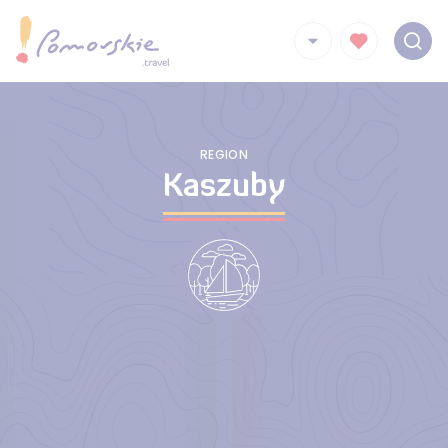
REGION
Kaszuby