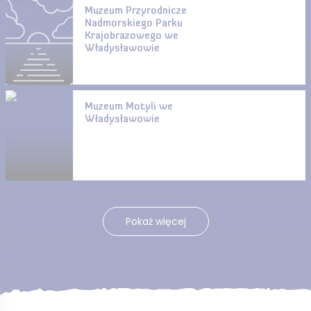
Muzeum Przyrodnicze
Nadmorskiego Parku
Krajobrazowego we
Władysławowie
Muzeum Motyli we
Władysławowie
Pokaż więcej