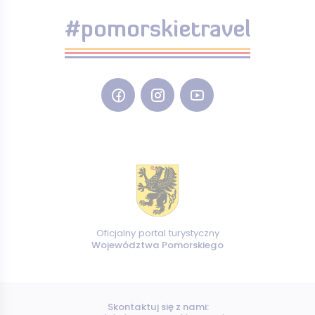
#pomorskietravel
Oficjalny portal turystyczny
Województwa Pomorskiego
Skontaktuj się z nami: