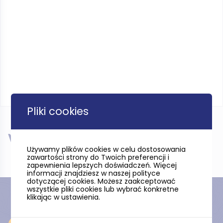
Pliki cookies
W pobliżu
Używamy plików cookies w celu dostosowania
zawartości strony do Twoich preferencji i
zapewnienia lepszych doświadczeń. Więcej
informacji znajdziesz w naszej polityce
dotyczącej cookies. Możesz zaakceptować
wszystkie pliki cookies lub wybrać konkretne
klikając w ustawienia.