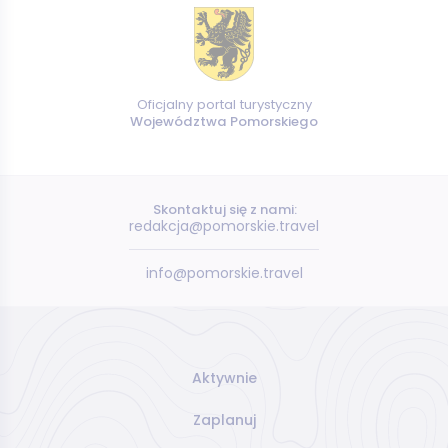
Oficjalny portal turystyczny
Województwa Pomorskiego
Skontaktuj się z nami:
redakcja@pomorskie.travel
info@pomorskie.travel
Aktywnie
Zaplanuj