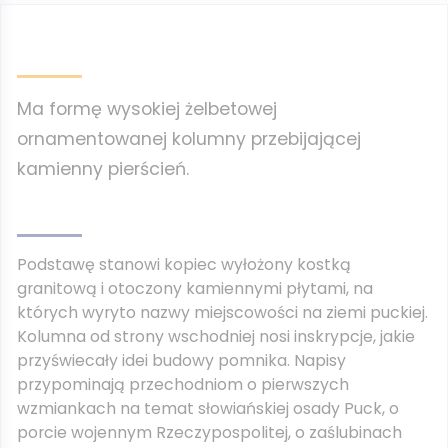
Ma formę wysokiej żelbetowej
ornamentowanej kolumny przebijającej
kamienny pierścień.
Podstawę stanowi kopiec wyłożony kostką
granitową i otoczony kamiennymi płytami, na
których wyryto nazwy miejscowości na ziemi puckiej.
Kolumna od strony wschodniej nosi inskrypcje, jakie
przyświecały idei budowy pomnika. Napisy
przypominają przechodniom o pierwszych
wzmiankach na temat słowiańskiej osady Puck, o
porcie wojennym Rzeczypospolitej, o zaślubinach