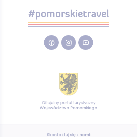
#pomorskietravel
Oficjalny portal turystyczny
Województwa Pomorskiego
Skontaktuj się z nami: