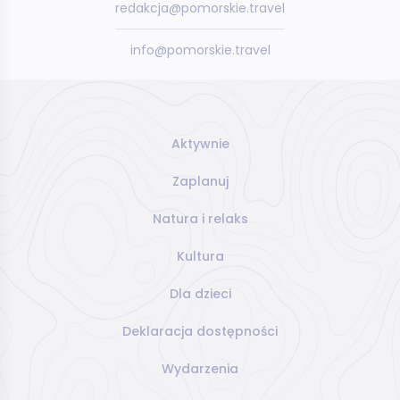
redakcja@pomorskie.travel
info@pomorskie.travel
Aktywnie
Zaplanuj
Natura i relaks
Kultura
Dla dzieci
Deklaracja dostępności
Wydarzenia