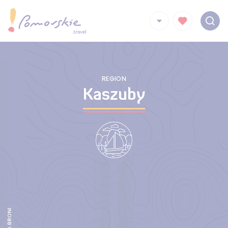
REGION
Kaszuby