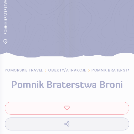
POMNIK BRATERSTWA BRONI
POMORSKIE TRAVEL
OBIEKTY/ATRAKCJE
POMNIK BRATERSTWA
Pomnik Braterstwa Broni