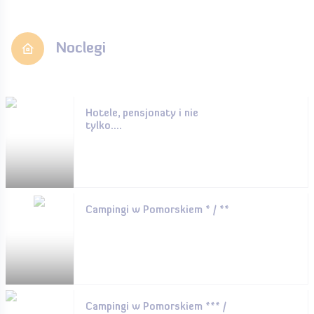
Noclegi
Hotele, pensjonaty i nie
tylko....
Campingi w Pomorskiem * / **
Campingi w Pomorskiem *** /